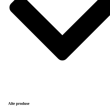
Alte produse