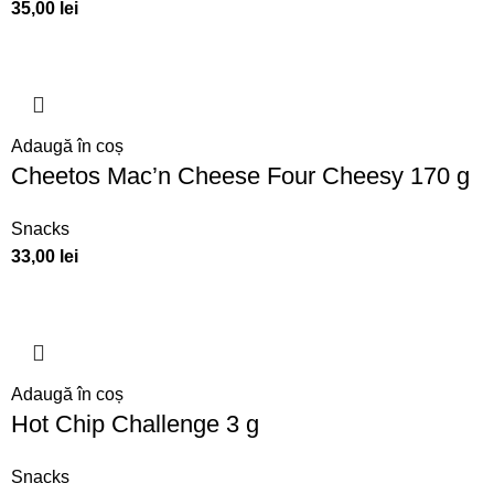
35,00
lei
Adaugă în coș
Cheetos Mac’n Cheese Four Cheesy 170 g
Snacks
33,00
lei
Adaugă în coș
Hot Chip Challenge 3 g
Snacks