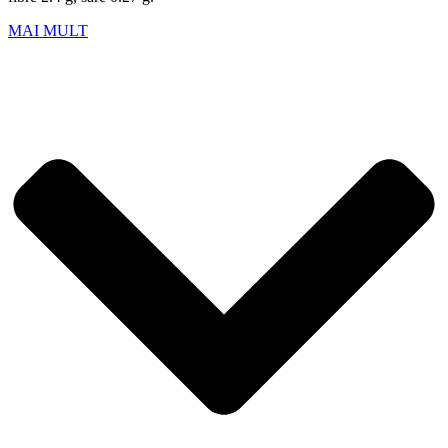
MAI MULT