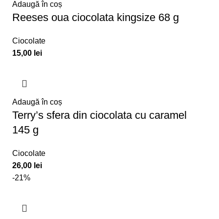
Adaugă în coș
Reeses oua ciocolata kingsize 68 g
Ciocolate
15,00
lei
Adaugă în coș
Terry’s sfera din ciocolata cu caramel
145 g
Ciocolate
26,00
lei
-21%