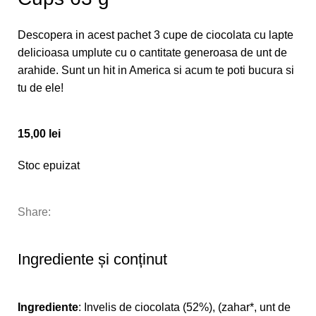
Descopera in acest pachet 3 cupe de ciocolata cu lapte
delicioasa umplute cu o cantitate generoasa de unt de
arahide. Sunt un hit in America si acum te poti bucura si
tu de ele!
15,00
lei
Stoc epuizat
Share:
Ingrediente și conținut
Ingrediente
: Invelis de ciocolata (52%), (zahar*, unt de