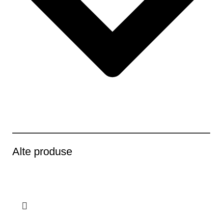
Alte produse