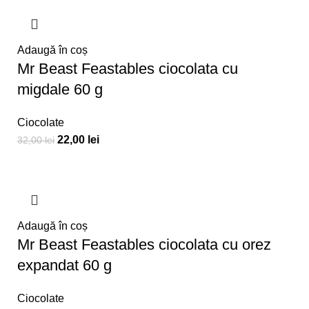
Adaugă în coș
Mr Beast Feastables ciocolata cu
migdale 60 g
Ciocolate
22,00
lei
32,00
lei
Adaugă în coș
Mr Beast Feastables ciocolata cu orez
expandat 60 g
Ciocolate