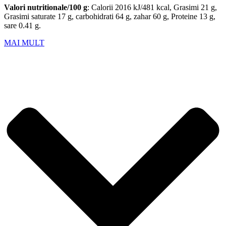
Valori nutritionale/100 g
: Calorii 2016 kJ/481 kcal, Grasimi 21 g,
Grasimi saturate 17 g, carbohidrati 64 g, zahar 60 g, Proteine 13 g,
sare 0.41 g.
MAI MULT