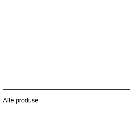
Alte produse