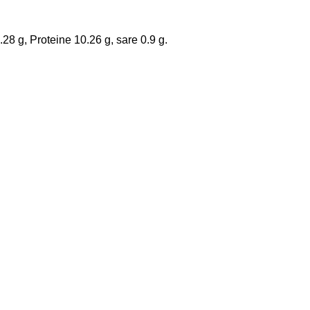
.28 g, Proteine 10.26 g, sare 0.9 g.