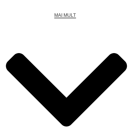
MAI MULT