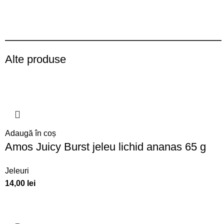
Alte produse
Adaugă în coș
Amos Juicy Burst jeleu lichid ananas 65 g
Jeleuri
14,00
lei