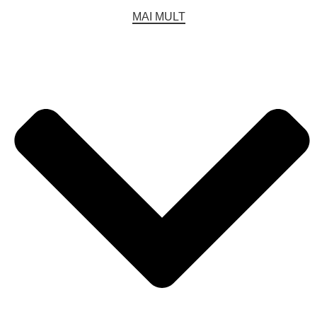
MAI MULT