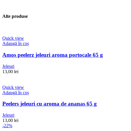
Alte produse
Quick view
Adaugă în coș
Amos peelerz jeleuri aroma portocale 65 g
Jeleuri
13,00
lei
Quick view
Adaugă în coș
Peelers jeleuri cu aroma de ananas 65 g
Jeleuri
13,00
lei
-22%