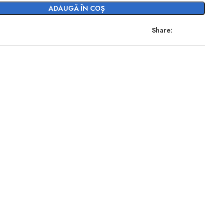
ADAUGĂ ÎN COȘ
Share: