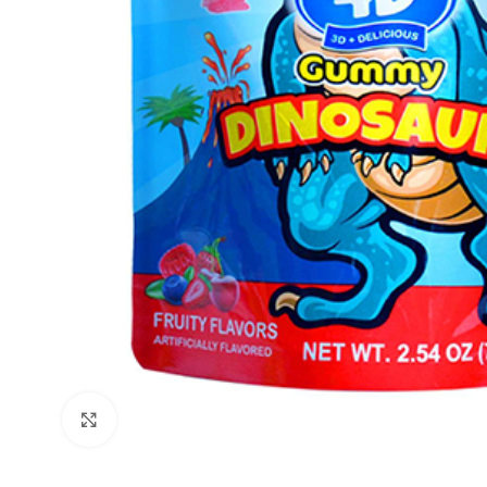
Click to enlarge