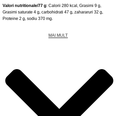
Valori nutritionale/77 g
: Calorii 280 kcal, Grasimi 9 g,
Grasimi saturate 4 g, carbohidrati 47 g, zahararuri 32 g,
Proteine 2 g, sodiu 370 mg.
MAI MULT