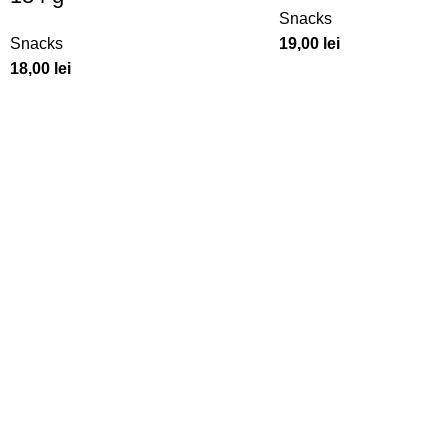
Snacks
Snacks
19,00
lei
18,00
lei