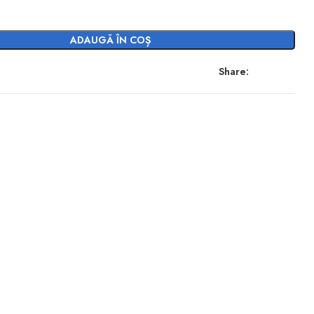
ADAUGĂ ÎN COȘ
Share: